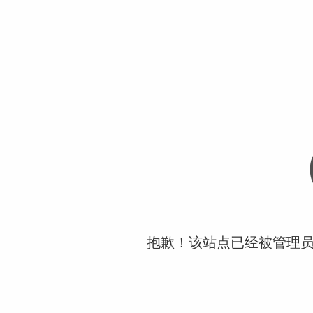
抱歉！该站点已经被管理